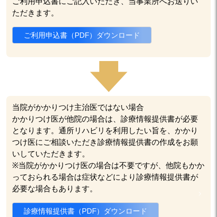
ご利用申込書にご記入いただき、当事業所へお送りい
ただきます。
ご利用申込書（PDF）ダウンロード
当院がかかりつけ主治医ではない場合
かかりつけ医が他院の場合は、診療情報提供書が必要
となります。通所リハビリを利用したい旨を、かかり
つけ医にご相談いただき診療情報提供書の作成をお願
いしていただきます。
※当院がかかりつけ医の場合は不要ですが、他院もかか
っておられる場合は症状などにより診療情報提供書が
必要な場合もあります。
診療情報提供書（PDF）ダウンロード