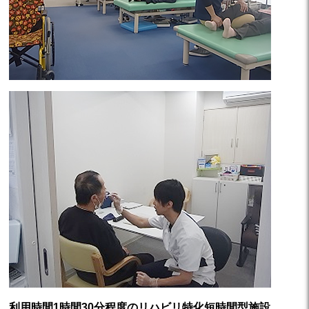
利用時間1時間30分程度のリハビリ特化短時間型施設