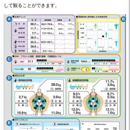
して観ることができます。