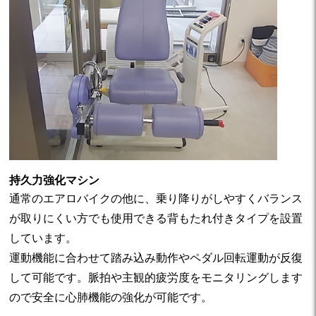
持久力強化マシン
通常のエアロバイクの他に、乗り降りがしやすくバランス
が取りにくい方でも使用できる背もたれ付きタイプを設置
しています。
運動機能に合わせて踏み込み動作やペダル回転運動が反復
して可能です。脈拍や主観的疲労度をモニタリングします
ので安全に心肺機能の強化が可能です。