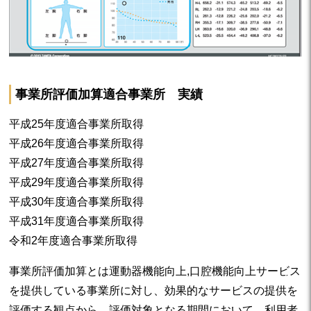
事業所評価加算適合事業所 実績
平成25年度適合事業所取得
平成26年度適合事業所取得
平成27年度適合事業所取得
平成29年度適合事業所取得
平成30年度適合事業所取得
平成31年度適合事業所取得
令和2年度適合事業所取得
事業所評価加算とは運動器機能向上,口腔機能向上サービス
を提供している事業所に対し、効果的なサービスの提供を
評価する観点から、評価対象となる期間において、利用者