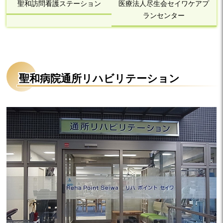
聖和訪問看護ステーション
医療法人尽生会セイワケアプ
ランセンター
聖和病院通所リハビリテーション