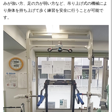
みが強い方、足の力が弱い方など、吊り上げ式の機械によ
り身体を持ち上げて歩く練習を安全に行うことが可能で
す。