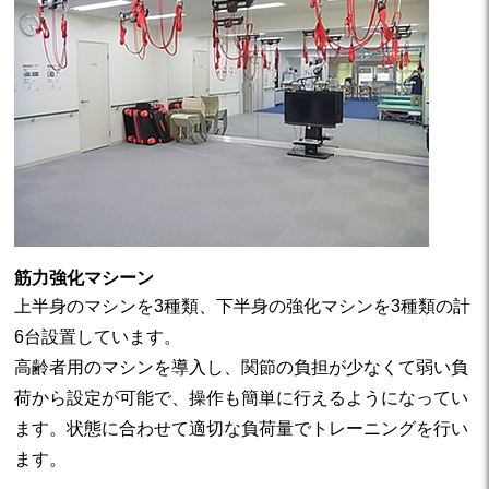
筋力強化マシーン
上半身のマシンを3種類、下半身の強化マシンを3種類の計
6台設置しています。
高齢者用のマシンを導入し、関節の負担が少なくて弱い負
荷から設定が可能で、操作も簡単に行えるようになってい
ます。状態に合わせて適切な負荷量でトレーニングを行い
ます。