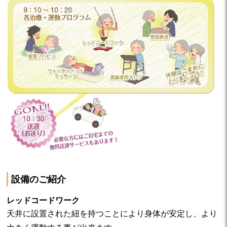
設備のご紹介
レッドコードワーク
天井に設置された紐を持つことにより身体が安定し、より