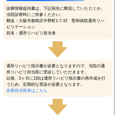
診療情報提供書は、下記宛先に郵送していただくか、
当院診察時にご持参ください。
郵送：大阪市都島区中野町1-7-32 聖和病院通所リハ
ビリテーション
宛名：通所リハビリ担当者
通所リハビリ指示書が必要となりますので、当院の通
所リハビリ担当医に受診していただきます。
以後、3ヶ月に1回は通所リハビリ指示書の再作成を行
うため、定期的な受診が必要となります。
診察担当医表はこちら