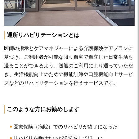
通所リハビリテーションとは
医師の指示とケアマネジャーによる介護保険ケアプランに
基づき、ご利用者が可能な限り自宅で自立した日常生活を
送ることができるよう、送迎のご利用により通っていただ
き、生活機能向上のための機能訓練や口腔機能向上サービ
スなどのリハビリテーションを行うサービスです。
このような方にお勧めします
医療保険（病院）でのリハビリが終了になった
リハビリを受けたいが送迎をしてほしい