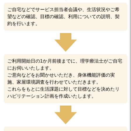
ご自宅などでサービス担当者会議や、生活状況やご希
望などの確認、目標の確認、利用についての説明、契
約を行います。
ご利用開始日の1か月前後までに、理学療法士がご自宅
にお伺いいたします。
ご意向などをお聞かせいただき、身体機能評価の実
施、家屋環境調査を行わせていただきます。
これらをもとに生活課題に対して目標などを決めたリ
ハビリテーション計画を作成いたします。