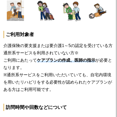
ご利用対象者
介護保険の要支援または要介護1～5の認定を受けている方
通所系サービスを利用されていない方※
ご利用にあたって
ケアプランの作成、医師の指示
が必要と
なります。
※通所系サービスをご利用いただいていても、自宅内環境
を用いたリハビリをする必要性が認められたケアプランが
ある方はご利用可能です。
訪問時間や回数などについて