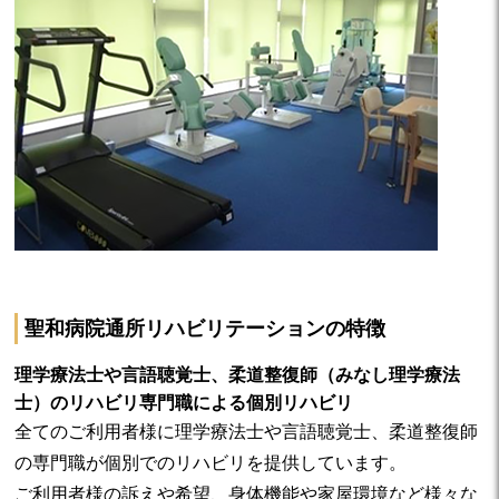
聖和病院通所リハビリテーションの特徴
理学療法士や言語聴覚士、柔道整復師（みなし理学療法
士）のリハビリ専門職による個別リハビリ
全てのご利用者様に理学療法士や言語聴覚士、柔道整復師
の専門職が個別でのリハビリを提供しています。
ご利用者様の訴えや希望、身体機能や家屋環境など様々な