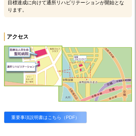
目標達成に向けて通所リハビリテーションが開始とな
ります。
アクセス
重要事項説明書はこちら（PDF）