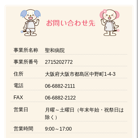
事業所名称
聖和病院
事業所番号
2715202772
住所
大阪府大阪市都島区中野町1-4-3
電話
06-6882-2111
FAX
06-6882-2122
営業日
月曜～土曜日（年末年始・祝祭日は
除く）
営業時間
9:00～17:00