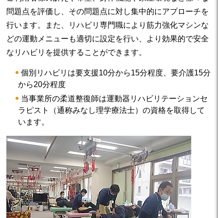
問題点を評価し、その問題点に対し集中的にアプローチを
行います。また、リハビリ専門職により筋力強化マシンな
どの運動メニューも適切に設定を行い、より効果的で安全
なリハビリを提供することができます。
個別リハビリは要支援10分から15分程度、要介護15分
から20分程度
当事業所の柔道整復師は運動器リハビリテーションセ
ラピスト（通称みなし理学療法士）の資格を取得して
います。