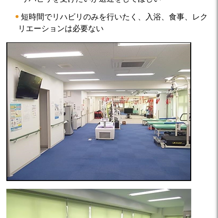
短時間でリハビリのみを行いたく、入浴、食事、レク
リエーションは必要ない