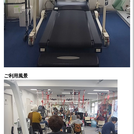
ご利用風景