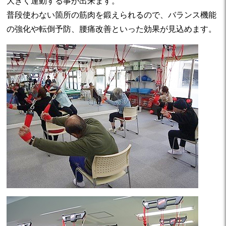
大きく運動する事が出来ます。
普段使わない箇所の筋肉を鍛えられるので、バランス機能
の強化や転倒予防、腰痛改善といった効果が見込めます。