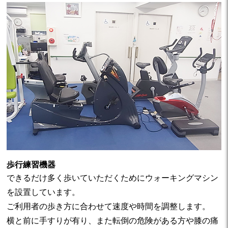
歩行練習機器
できるだけ多く歩いていただくためにウォーキングマシン
を設置しています。
ご利用者の歩き方に合わせて速度や時間を調整します。
横と前に手すりが有り、また転倒の危険がある方や膝の痛