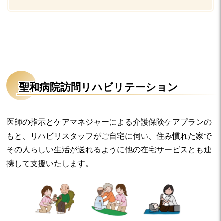
聖和病院訪問リハビリテーション
医師の指示とケアマネジャーによる介護保険ケアプランの
もと、リハビリスタッフがご自宅に伺い、住み慣れた家で
その人らしい生活が送れるように他の在宅サービスとも連
携して支援いたします。