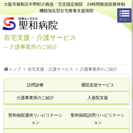
大阪市都島区中野町の救急・労災指定病院 24時間救急医療体制
機能強化型在宅療養支援病院
在宅支援・介護サービス
介護事業所のご紹介
トップ
>
在宅支援・介護サービス
>
介護事業所のご紹介
訪問診療
通院送迎サービス
介護事業所のご紹介
入退院支援
聖和病院通所リハビリテーシ
聖和病院訪問リハビリテーシ
ョン
ョン