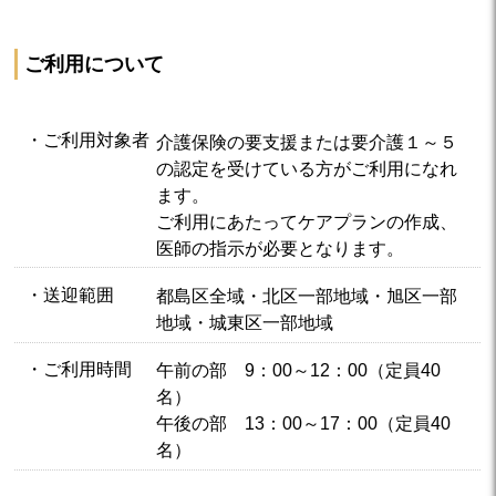
ご利用について
・ご利用対象者
介護保険の要支援または要介護１～５
の認定を受けている方がご利用になれ
ます。
ご利用にあたってケアプランの作成、
医師の指示が必要となります。
・送迎範囲
都島区全域・北区一部地域・旭区一部
地域・城東区一部地域
・ご利用時間
午前の部 9：00～12：00（定員40
名）
午後の部 13：00～17：00（定員40
名）