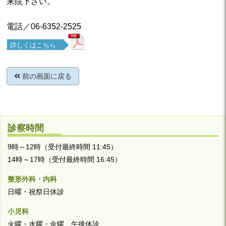
来院下さい。
電話／06-6352-2525
詳しくはこちら
前の画面に戻る
診察時間
9時～12時（受付最終時間 11:45）
14時～17時（受付最終時間 16:45）
整形外科・内科
日曜・祝祭日休診
小児科
火曜・水曜・金曜 午後休診