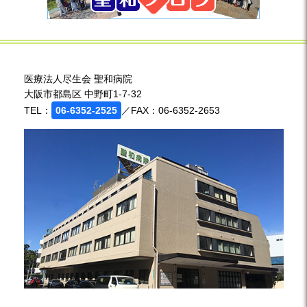
医療法人尽生会 聖和病院
大阪市都島区 中野町1-7-32
TEL：
06-6352-2525
／FAX：06-6352-2653