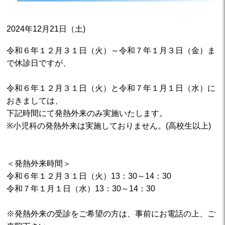
2024年12月21日（土)
令和６年１２月３１日（火）～令和７年１月３日（金）ま
で休診日ですが、
令和６年１２月３１日（火）と令和７年１月１日（水）に
おきましては、
下記時間にて発熱外来のみ実施いたします。
※小児科の発熱外来は実施しておりません。(高校生以上)
＜発熱外来時間＞
令和６年１２月３１日（火）13：30～14：30
令和７年１月１日（水）13：30～14：30
※発熱外来の受診をご希望の方は、事前にお電話の上、ご