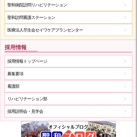
聖和病院
訪問リハビリテーション
聖和訪問看護ステーション
医療法人尽生会
セイワケアプランセンター
採用情報
採用情報トップページ
募集要項
看護部
リハビリテーション部
採用説明会・見学会