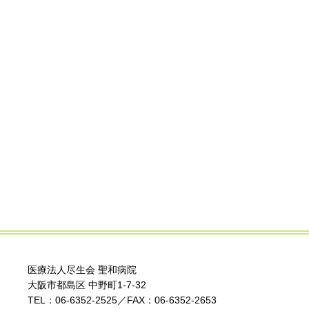
医療法人尽生会 聖和病院
大阪市都島区 中野町1-7-32
TEL：
06-6352-2525
／FAX：06-6352-2653