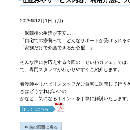
仕組みやサービス内容、利用方法につ
2025年12月1日（月)
「退院後の生活が不安…」
「自宅での療養って、どんなサポートが受けられる
「家族だけで介護できるか心配…」
そんな声にお応えする今回の「せいわカフェ」では
て、専門スタッフがわかりやすくご紹介します。
看護師やリハビリスタッフがご自宅に訪問して行う
きはどうすればいいの
かなど、気になるポイントを丁寧に解説いたします
詳しくはこちら
前の画面に戻る