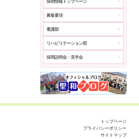
採用情報トップページ
募集要項
看護部
リハビリテーション部
採用説明会・見学会
トップページ
プライバシーポリシー
サイトマップ