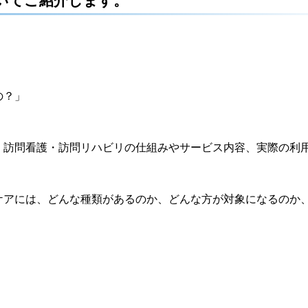
いてご紹介します。
の？」
、訪問看護・訪問リハビリの仕組みやサービス内容、実際の利
ケアには、どんな種類があるのか、どんな方が対象になるのか
。