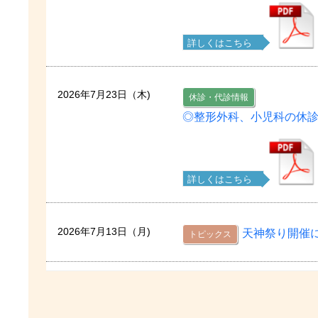
詳しくはこちら
2026年7月23日（木)
休診・代診情報
◎整形外科、小児科の休
詳しくはこちら
2026年7月13日（月)
天神祭り開催
トピックス
2026年7月9日（木)
「新しい水いぼ
トピックス