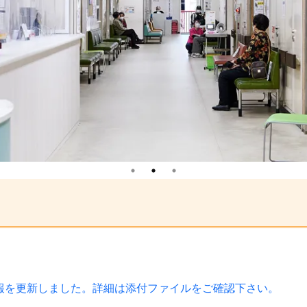
情報を更新しました。詳細は添付ファイルをご確認下さい。