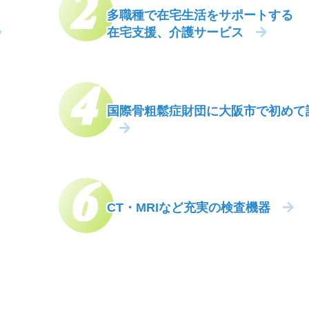
多職種で在宅生活をサポートする
在宅支援、介護サービス
情報を更新しました。詳細は添付ファイルをご確認下さい。
国際骨粗鬆症財団に大阪市で初めて
CT・MRIなど
充実の検査機器
児科の休診情報を更新しました。詳細は添付ファイルをご確認