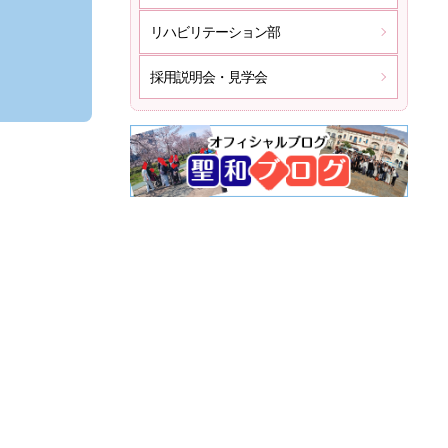
リハビリテーション部
採用説明会・見学会
。